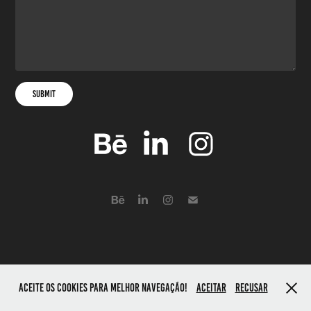
Submit
Aceite os cookies para melhor navegação!
Aceitar
Recusar